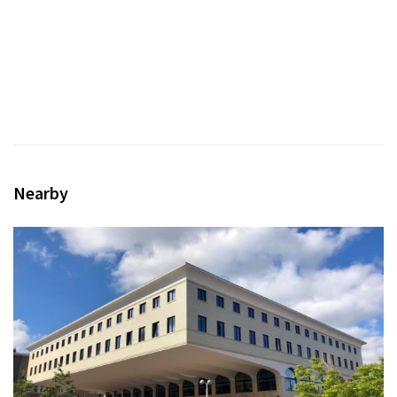
Nearby