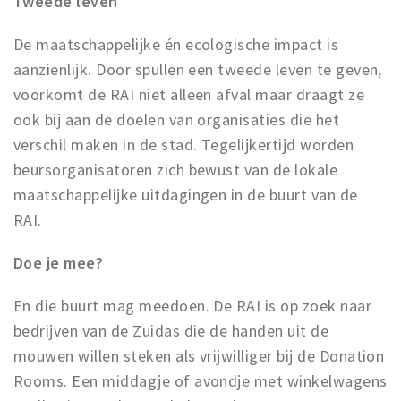
Tweede leven
De maatschappelijke én ecologische impact is
aanzienlijk. Door spullen een tweede leven te geven,
voorkomt de RAI niet alleen afval maar draagt ze
ook bij aan de doelen van organisaties die het
verschil maken in de stad. Tegelijkertijd worden
beursorganisatoren zich bewust van de lokale
maatschappelijke uitdagingen in de buurt van de
RAI.
Doe je mee?
En die buurt mag meedoen. De RAI is op zoek naar
bedrijven van de Zuidas die de handen uit de
mouwen willen steken als vrijwilliger bij de Donation
Rooms. Een middagje of avondje met winkelwagens