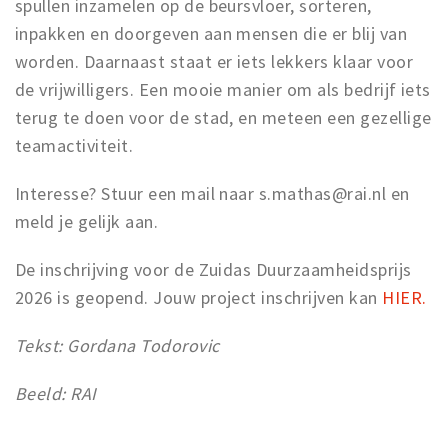
spullen inzamelen op de beursvloer, sorteren,
inpakken en doorgeven aan mensen die er blij van
worden. Daarnaast staat er iets lekkers klaar voor
de vrijwilligers. Een mooie manier om als bedrijf iets
terug te doen voor de stad, en meteen een gezellige
teamactiviteit.
Interesse? Stuur een mail naar s.mathas@rai.nl en
meld je gelijk aan.
De inschrijving voor de Zuidas Duurzaamheidsprijs
2026 is geopend. Jouw project inschrijven kan
HIER.
Tekst: Gordana Todorovic
Beeld: RAI